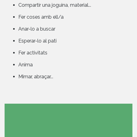
Compartir una joguina, material...
Fer coses amb ell/a
Anar-lo a buscar
Esperar-lo al pati
Fer activitats
Anima
Mimar, abraçar...