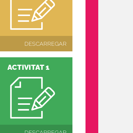
DESCARREGAR
ACTIVITAT 1
DESCARREGAR