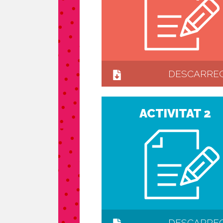
DESCARRE
ACTIVITAT 2
DESCARRE