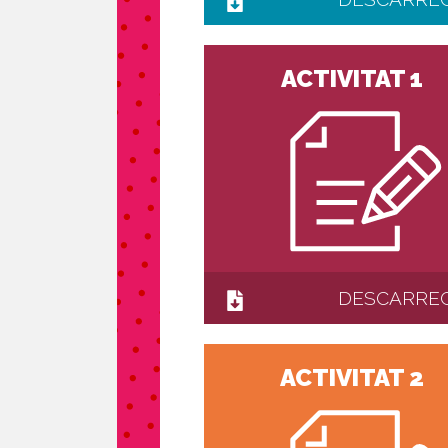
ACTIVITAT 1
DESCARRE
ACTIVITAT 2