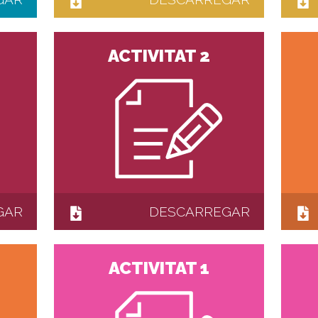
ACTIVITAT 2
GAR
DESCARREGAR
ACTIVITAT 1