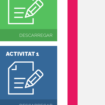
DESCARREGAR
ACTIVITAT 1