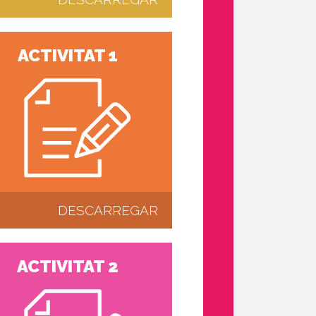
ACTIVITAT 1
DESCARREGAR
ACTIVITAT 2