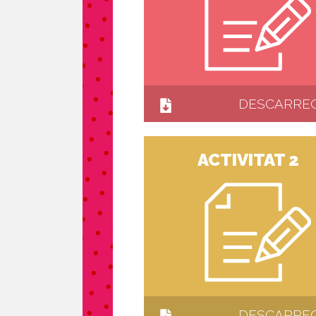
DESCARRE
ACTIVITAT 2
DESCARRE