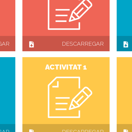
GAR
DESCARREGAR
ACTIVITAT 1
GAR
DESCARREGAR