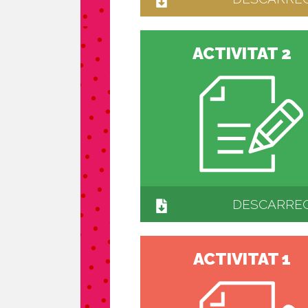
ACTIVITAT 2
DESCARRE
ACTIVITAT 1