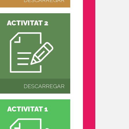
DESCARREGAR
ACTIVITAT 2
DESCARREGAR
ACTIVITAT 1