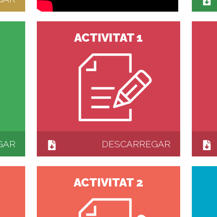
ACTIVITAT 1
GAR
DESCARREGAR
ACTIVITAT 2