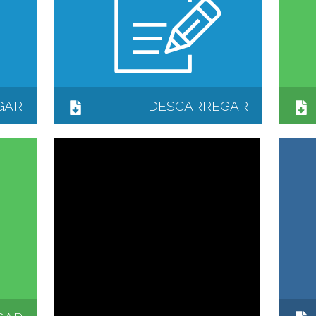
GAR
DESCARREGAR