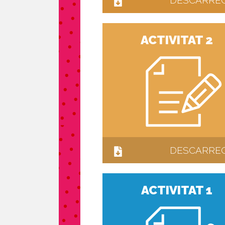
DESCARRE
ACTIVITAT 2
DESCARRE
ACTIVITAT 1