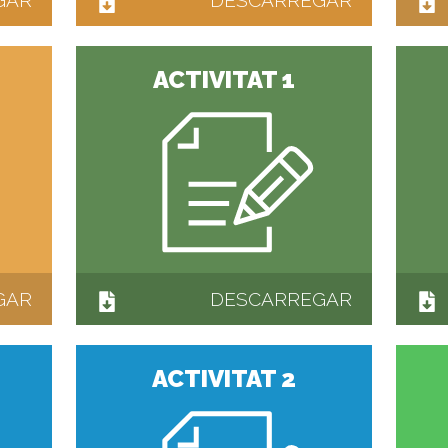
GAR
DESCARREGAR
ACTIVITAT 1
GAR
DESCARREGAR
ACTIVITAT 2